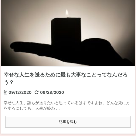
幸せな人生を送るために最も大事なことってなんだろ
う？
09/12/2020
09/28/2020
幸せな人生、誰もが送りたいと思っているはずですよね。どんな死に方
をするにしても、人生が終わ ...
記事を読む