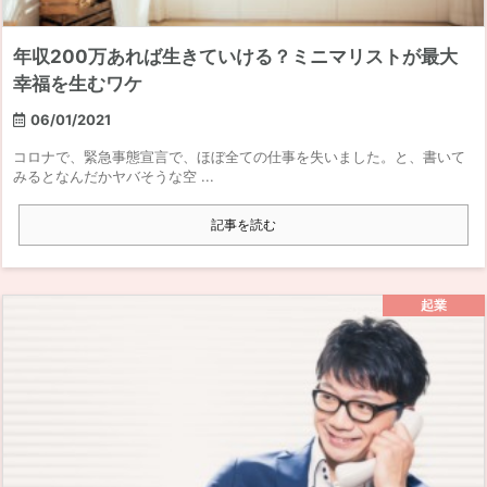
年収200万あれば生きていける？ミニマリストが最大
幸福を生むワケ
06/01/2021
コロナで、緊急事態宣言で、ほぼ全ての仕事を失いました。と、書いて
みるとなんだかヤバそうな空 ...
記事を読む
起業