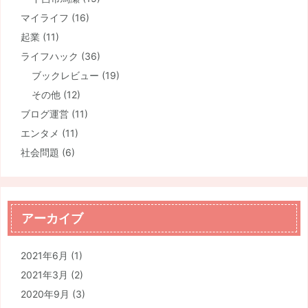
マイライフ
(16)
起業
(11)
ライフハック
(36)
ブックレビュー
(19)
その他
(12)
ブログ運営
(11)
エンタメ
(11)
社会問題
(6)
アーカイブ
2021年6月
(1)
2021年3月
(2)
2020年9月
(3)