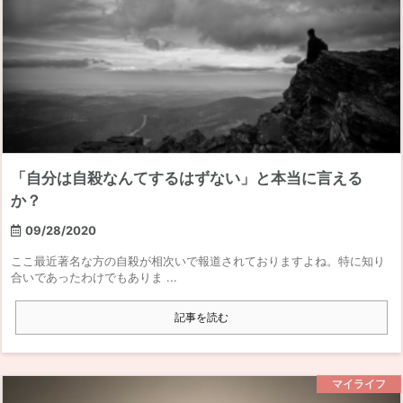
「自分は自殺なんてするはずない」と本当に言える
か？
09/28/2020
ここ最近著名な方の自殺が相次いで報道されておりますよね。特に知り
合いであったわけでもありま ...
記事を読む
マイライフ