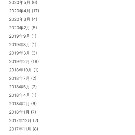
2020年5月
(6)
2020年4月
(17)
2020年3月
(4)
2020年2月
(5)
2019年9月
(1)
2019年8月
(1)
2019年3月
(3)
2019年2月
(18)
2018年10月
(1)
2018年7月
(2)
2018年5月
(2)
2018年4月
(1)
2018年2月
(6)
2018年1月
(7)
2017年12月
(2)
2017年11月
(8)