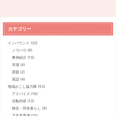
カテゴリー
インバウンド
(32)
ノウハウ
(9)
事例紹介
(13)
市場
(4)
課題
(2)
英語
(4)
地域おこし協力隊
(53)
アドバイス
(16)
活動内容
(13)
移住・田舎暮らし
(9)
下呂市馬瀬
(15)