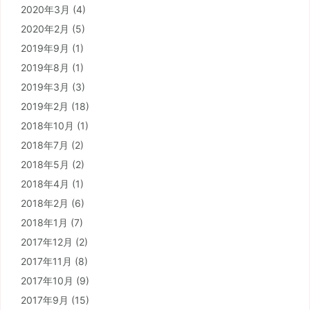
2020年3月
(4)
2020年2月
(5)
2019年9月
(1)
2019年8月
(1)
2019年3月
(3)
2019年2月
(18)
2018年10月
(1)
2018年7月
(2)
2018年5月
(2)
2018年4月
(1)
2018年2月
(6)
2018年1月
(7)
2017年12月
(2)
2017年11月
(8)
2017年10月
(9)
2017年9月
(15)