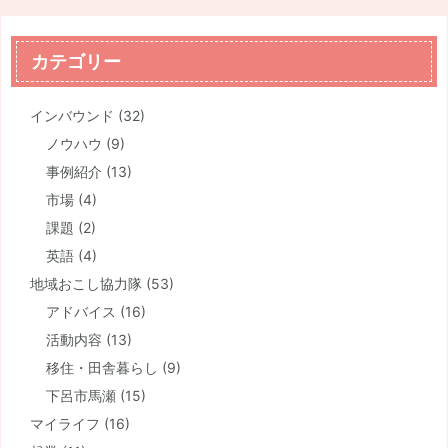
カテゴリー
インバウンド
(32)
ノウハウ
(9)
事例紹介
(13)
市場
(4)
課題
(2)
英語
(4)
地域おこし協力隊
(53)
アドバイス
(16)
活動内容
(13)
移住・田舎暮らし
(9)
下呂市馬瀬
(15)
マイライフ
(16)