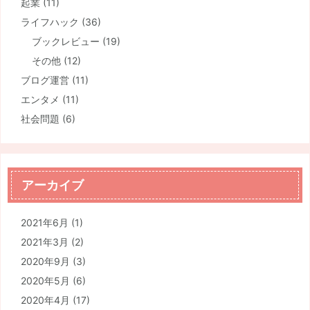
起業
(11)
ライフハック
(36)
ブックレビュー
(19)
その他
(12)
ブログ運営
(11)
エンタメ
(11)
社会問題
(6)
アーカイブ
2021年6月
(1)
2021年3月
(2)
2020年9月
(3)
2020年5月
(6)
2020年4月
(17)