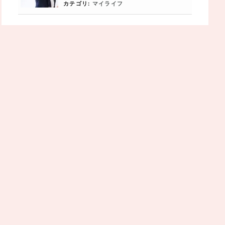
カテゴリ:
マイライフ