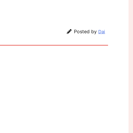
Posted by
Dai