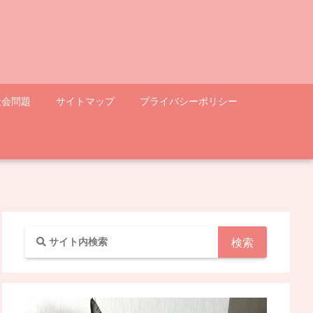
社会問題
サイトマップ
プライバシーポリシー