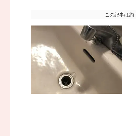
この記事は約 