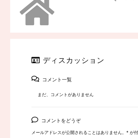
ディスカッション
コメント一覧
まだ、コメントがありません
コメントをどうぞ
メールアドレスが公開されることはありません。
*
が付