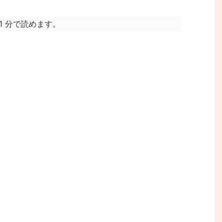
1 分で読めます。