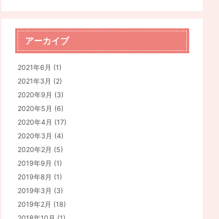
アーカイブ
2021年6月
(1)
2021年3月
(2)
2020年9月
(3)
2020年5月
(6)
2020年4月
(17)
2020年3月
(4)
2020年2月
(5)
2019年9月
(1)
2019年8月
(1)
2019年3月
(3)
2019年2月
(18)
2018年10月
(1)