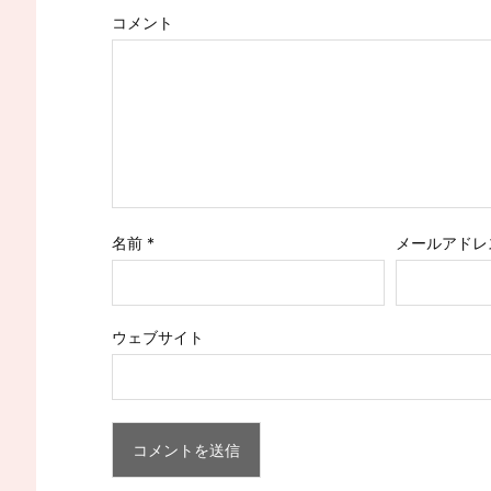
コメント
名前
*
メールアドレ
ウェブサイト