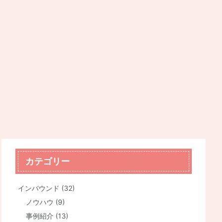
カテゴリー
インバウンド
(32)
ノウハウ
(9)
事例紹介
(13)