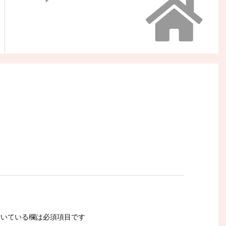
いている欄は必須項目です