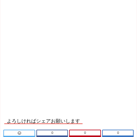
よろしければシェアお願いします
0
0
0