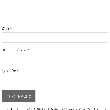
名前
*
メールアドレス
*
ウェブサイト
このサイトはスパムを低減するために Akismet を使っています。
コ