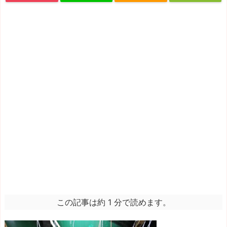
この記事は約 1 分で読めます。