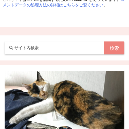
メントデータの処理方法の詳細はこちらをご覧ください
。