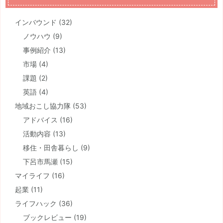
インバウンド
(32)
ノウハウ
(9)
事例紹介
(13)
市場
(4)
課題
(2)
英語
(4)
地域おこし協力隊
(53)
アドバイス
(16)
活動内容
(13)
移住・田舎暮らし
(9)
下呂市馬瀬
(15)
マイライフ
(16)
起業
(11)
ライフハック
(36)
ブックレビュー
(19)