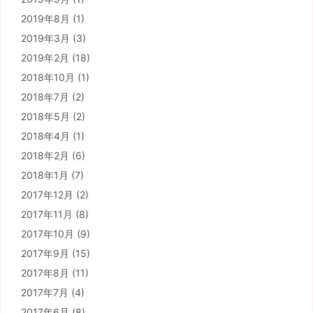
2019年8月
(1)
2019年3月
(3)
2019年2月
(18)
2018年10月
(1)
2018年7月
(2)
2018年5月
(2)
2018年4月
(1)
2018年2月
(6)
2018年1月
(7)
2017年12月
(2)
2017年11月
(8)
2017年10月
(9)
2017年9月
(15)
2017年8月
(11)
2017年7月
(4)
2017年6月
(8)