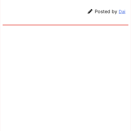
Posted by
Dai