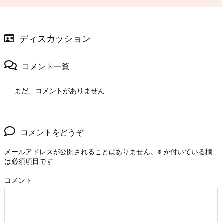
ディスカッション
コメント一覧
まだ、コメントがありません
コメントをどうぞ
メールアドレスが公開されることはありません。
※
が付いている欄
は必須項目です
コメント