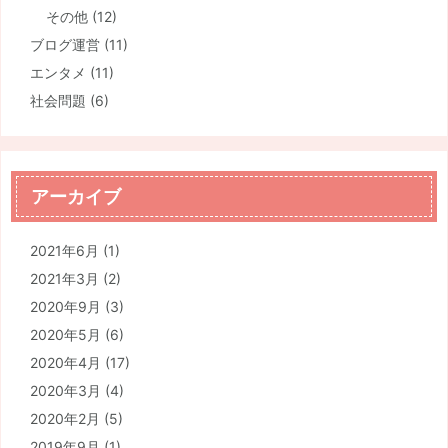
その他
(12)
ブログ運営
(11)
エンタメ
(11)
社会問題
(6)
アーカイブ
2021年6月
(1)
2021年3月
(2)
2020年9月
(3)
2020年5月
(6)
2020年4月
(17)
2020年3月
(4)
2020年2月
(5)
2019年9月
(1)