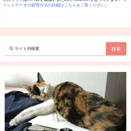
メントデータの処理方法の詳細はこちらをご覧ください
。