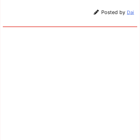
Posted by
Dai