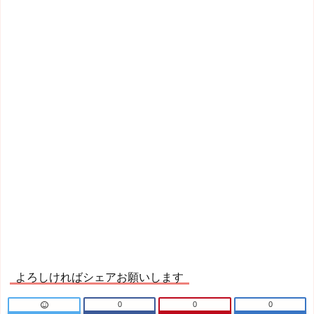
よろしければシェアお願いします
0
0
0