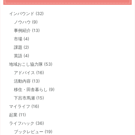
インバウンド
(32)
ノウハウ
(9)
事例紹介
(13)
市場
(4)
課題
(2)
英語
(4)
地域おこし協力隊
(53)
アドバイス
(16)
活動内容
(13)
移住・田舎暮らし
(9)
下呂市馬瀬
(15)
マイライフ
(16)
起業
(11)
ライフハック
(36)
ブックレビュー
(19)