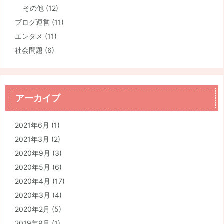
その他
(12)
ブログ運営
(11)
エンタメ
(11)
社会問題
(6)
アーカイブ
2021年6月
(1)
2021年3月
(2)
2020年9月
(3)
2020年5月
(6)
2020年4月
(17)
2020年3月
(4)
2020年2月
(5)
2019年9月
(1)