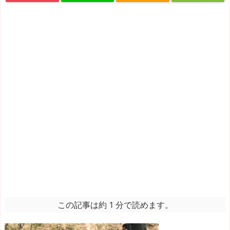
この記事は約 1 分で読めます。