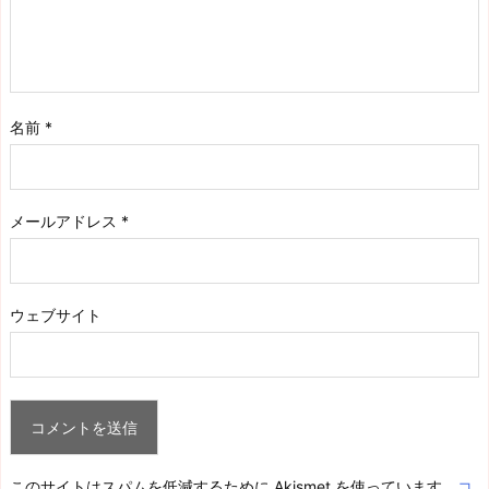
名前
*
メールアドレス
*
ウェブサイト
このサイトはスパムを低減するために Akismet を使っています。
コ