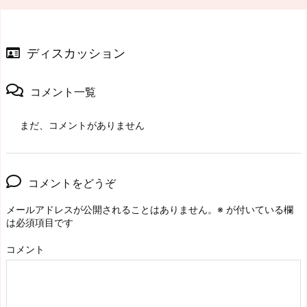
ディスカッション
コメント一覧
まだ、コメントがありません
コメントをどうぞ
メールアドレスが公開されることはありません。
※
が付いている欄
は必須項目です
コメント