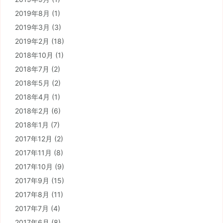
2019年8月
(1)
2019年3月
(3)
2019年2月
(18)
2018年10月
(1)
2018年7月
(2)
2018年5月
(2)
2018年4月
(1)
2018年2月
(6)
2018年1月
(7)
2017年12月
(2)
2017年11月
(8)
2017年10月
(9)
2017年9月
(15)
2017年8月
(11)
2017年7月
(4)
2017年6月
(8)