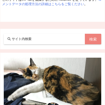
メントデータの処理方法の詳細はこちらをご覧ください
。