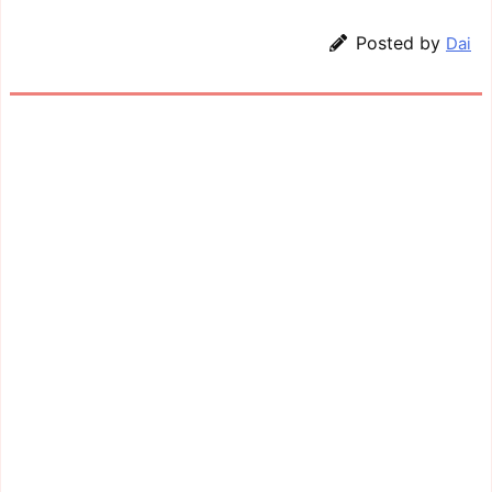
Posted by
Dai