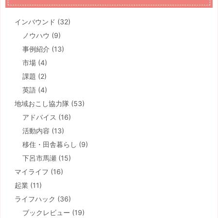
インバウンド
(32)
ノウハウ
(9)
事例紹介
(13)
市場
(4)
課題
(2)
英語
(4)
地域おこし協力隊
(53)
アドバイス
(16)
活動内容
(13)
移住・田舎暮らし
(9)
下呂市馬瀬
(15)
マイライフ
(16)
起業
(11)
ライフハック
(36)
ブックレビュー
(19)