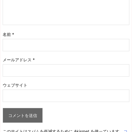
名前
*
メールアドレス
*
ウェブサイト
このサイトはスパムを低減するために Akismet を使っています。
コ