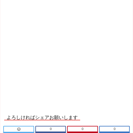
よろしければシェアお願いします
0
0
0