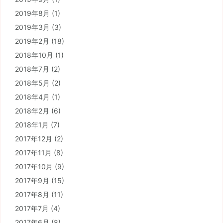
2019年8月
(1)
2019年3月
(3)
2019年2月
(18)
2018年10月
(1)
2018年7月
(2)
2018年5月
(2)
2018年4月
(1)
2018年2月
(6)
2018年1月
(7)
2017年12月
(2)
2017年11月
(8)
2017年10月
(9)
2017年9月
(15)
2017年8月
(11)
2017年7月
(4)
2017年6月
(8)