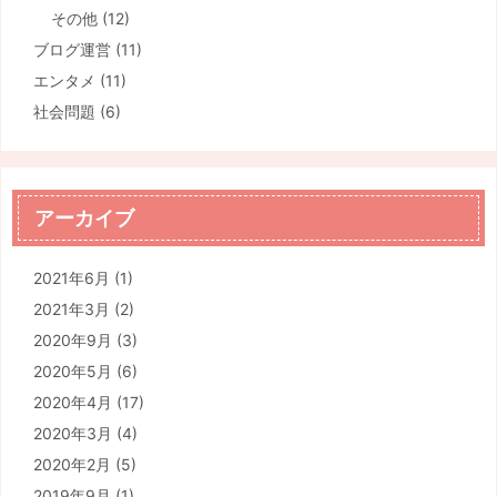
その他
(12)
ブログ運営
(11)
エンタメ
(11)
社会問題
(6)
アーカイブ
2021年6月
(1)
2021年3月
(2)
2020年9月
(3)
2020年5月
(6)
2020年4月
(17)
2020年3月
(4)
2020年2月
(5)
2019年9月
(1)