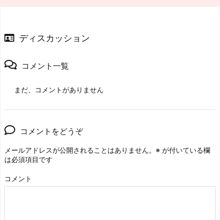
ディスカッション
コメント一覧
まだ、コメントがありません
コメントをどうぞ
メールアドレスが公開されることはありません。
※
が付いている欄
は必須項目です
コメント