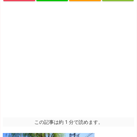
この記事は約 1 分で読めます。