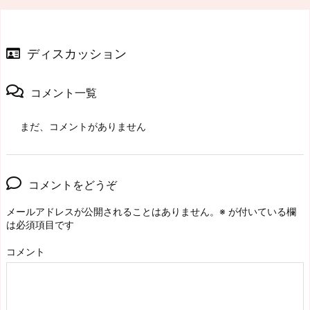
ディスカッション
コメント一覧
まだ、コメントがありません
コメントをどうぞ
メールアドレスが公開されることはありません。
※
が付いている欄
は必須項目です
コメント