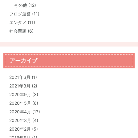
その他
(12)
ブログ運営
(11)
エンタメ
(11)
社会問題
(6)
アーカイブ
2021年6月
(1)
2021年3月
(2)
2020年9月
(3)
2020年5月
(6)
2020年4月
(17)
2020年3月
(4)
2020年2月
(5)
2019年9月
(1)