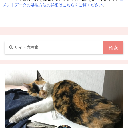
メントデータの処理方法の詳細はこちらをご覧ください
。