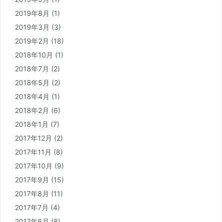
2019年8月
(1)
2019年3月
(3)
2019年2月
(18)
2018年10月
(1)
2018年7月
(2)
2018年5月
(2)
2018年4月
(1)
2018年2月
(6)
2018年1月
(7)
2017年12月
(2)
2017年11月
(8)
2017年10月
(9)
2017年9月
(15)
2017年8月
(11)
2017年7月
(4)
2017年6月
(8)