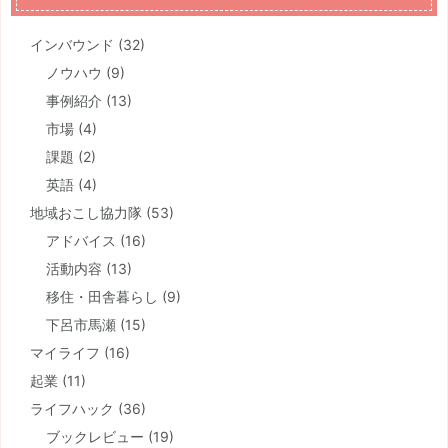
インバウンド
(32)
ノウハウ
(9)
事例紹介
(13)
市場
(4)
課題
(2)
英語
(4)
地域おこし協力隊
(53)
アドバイス
(16)
活動内容
(13)
移住・田舎暮らし
(9)
下呂市馬瀬
(15)
マイライフ
(16)
起業
(11)
ライフハック
(36)
ブックレビュー
(19)