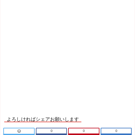
よろしければシェアお願いします
0
0
0