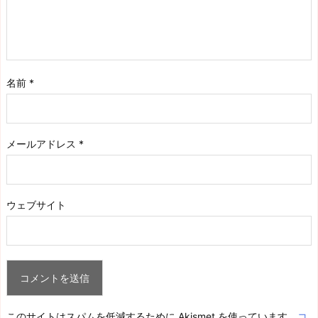
名前
*
メールアドレス
*
ウェブサイト
このサイトはスパムを低減するために Akismet を使っています。
コ