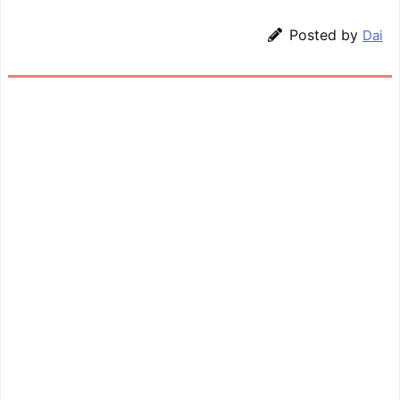
Posted by
Dai