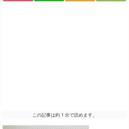
この記事は約 1 分で読めます。