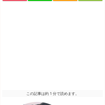
この記事は約 1 分で読めます。