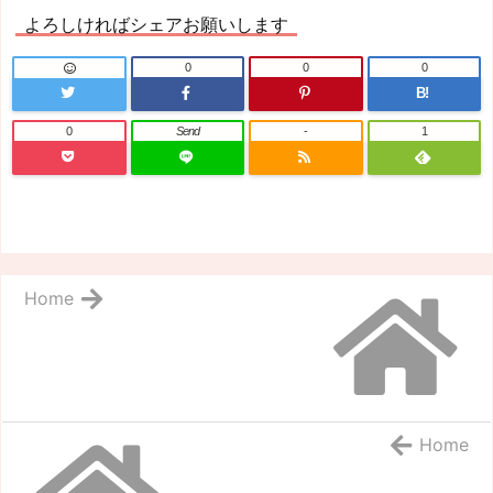
よろしければシェアお願いします
0
0
0
B!
0
Send
-
1
Home
Home