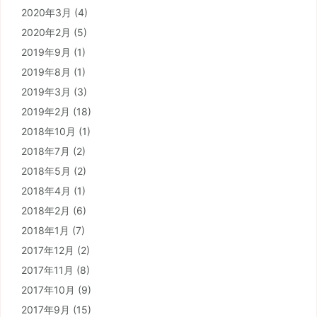
2020年3月
(4)
2020年2月
(5)
2019年9月
(1)
2019年8月
(1)
2019年3月
(3)
2019年2月
(18)
2018年10月
(1)
2018年7月
(2)
2018年5月
(2)
2018年4月
(1)
2018年2月
(6)
2018年1月
(7)
2017年12月
(2)
2017年11月
(8)
2017年10月
(9)
2017年9月
(15)