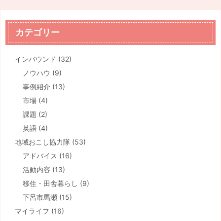
カテゴリー
インバウンド
(32)
ノウハウ
(9)
事例紹介
(13)
市場
(4)
課題
(2)
英語
(4)
地域おこし協力隊
(53)
アドバイス
(16)
活動内容
(13)
移住・田舎暮らし
(9)
下呂市馬瀬
(15)
マイライフ
(16)