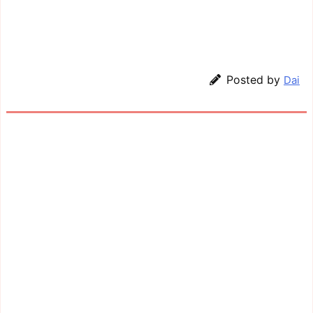
Posted by
Dai