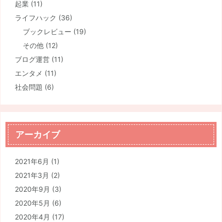
起業
(11)
ライフハック
(36)
ブックレビュー
(19)
その他
(12)
ブログ運営
(11)
エンタメ
(11)
社会問題
(6)
アーカイブ
2021年6月
(1)
2021年3月
(2)
2020年9月
(3)
2020年5月
(6)
2020年4月
(17)