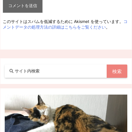
このサイトはスパムを低減するために Akismet を使っています。
コ
メントデータの処理方法の詳細はこちらをご覧ください
。