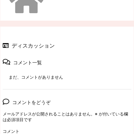
ディスカッション
コメント一覧
まだ、コメントがありません
コメントをどうぞ
メールアドレスが公開されることはありません。
※
が付いている欄
は必須項目です
コメント