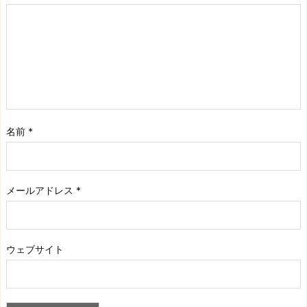
名前
*
メールアドレス
*
ウェブサイト