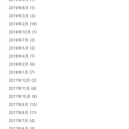
2019年8月
(1)
2019年3月
(3)
2019年2月
(18)
2018年10月
(1)
2018年7月
(2)
2018年5月
(2)
2018年4月
(1)
2018年2月
(6)
2018年1月
(7)
2017年12月
(2)
2017年11月
(8)
2017年10月
(9)
2017年9月
(15)
2017年8月
(11)
2017年7月
(4)
2017年6月
(8)