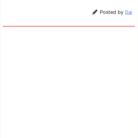
Posted by
Dai