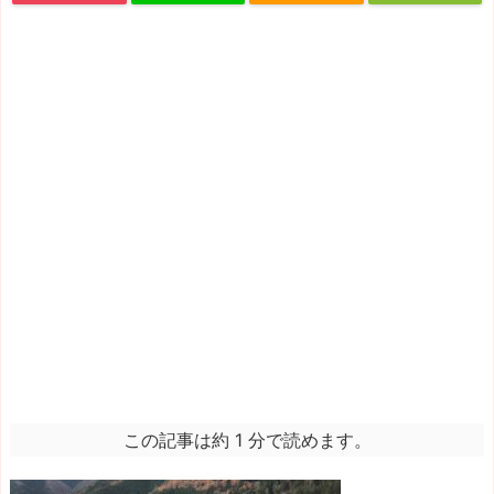
この記事は約 1 分で読めます。