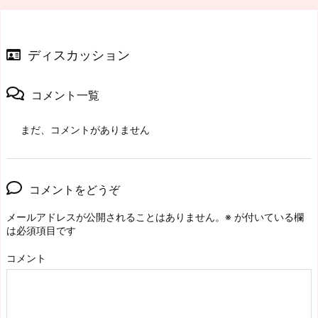
ディスカッション
コメント一覧
まだ、コメントがありません
コメントをどうぞ
メールアドレスが公開されることはありません。
※
が付いている欄
は必須項目です
コメント