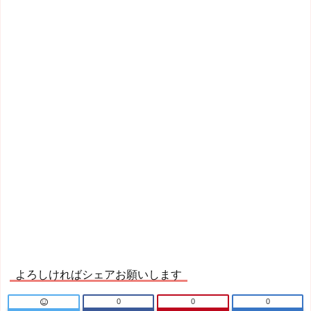
よろしければシェアお願いします
0
0
0