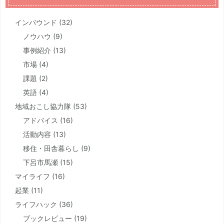
インバウンド
(32)
ノウハウ
(9)
事例紹介
(13)
市場
(4)
課題
(2)
英語
(4)
地域おこし協力隊
(53)
アドバイス
(16)
活動内容
(13)
移住・田舎暮らし
(9)
下呂市馬瀬
(15)
マイライフ
(16)
起業
(11)
ライフハック
(36)
ブックレビュー
(19)