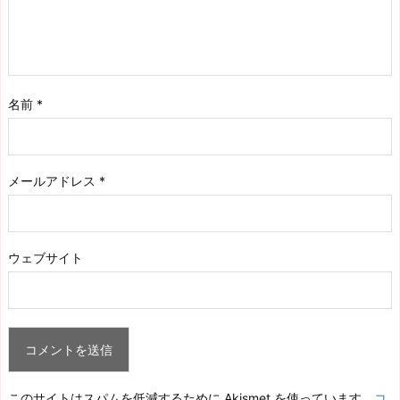
名前
*
メールアドレス
*
ウェブサイト
このサイトはスパムを低減するために Akismet を使っています。
コ