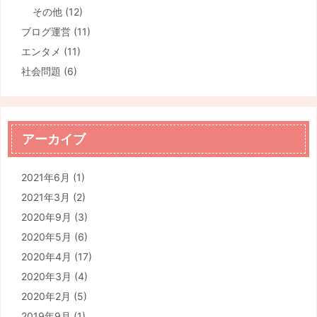
その他
(12)
ブログ運営
(11)
エンタメ
(11)
社会問題
(6)
アーカイブ
2021年6月
(1)
2021年3月
(2)
2020年9月
(3)
2020年5月
(6)
2020年4月
(17)
2020年3月
(4)
2020年2月
(5)
2019年9月
(1)