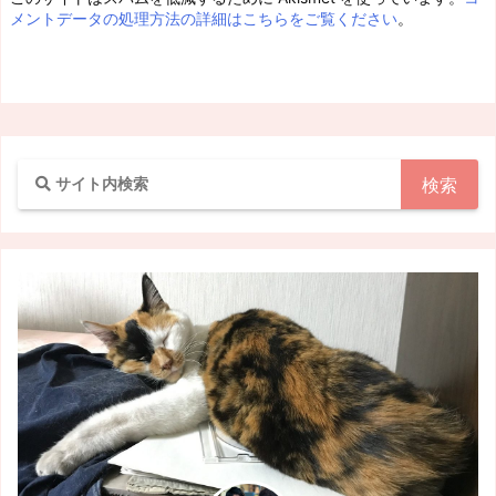
メントデータの処理方法の詳細はこちらをご覧ください
。