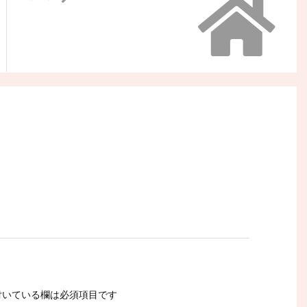
いている欄は必須項目です