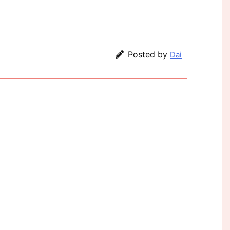
Posted by
Dai