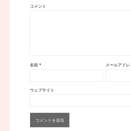
コメント
名前
*
メールアドレ
ウェブサイト