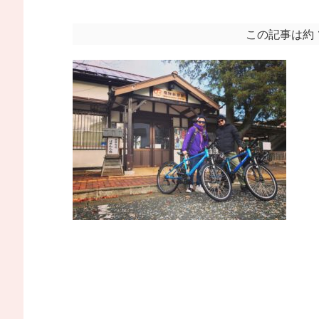
この記事は約 