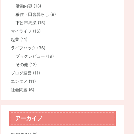
活動内容
(13)
移住・田舎暮らし
(9)
下呂市馬瀬
(15)
マイライフ
(16)
起業
(11)
ライフハック
(36)
ブックレビュー
(19)
その他
(12)
ブログ運営
(11)
エンタメ
(11)
社会問題
(6)
アーカイブ