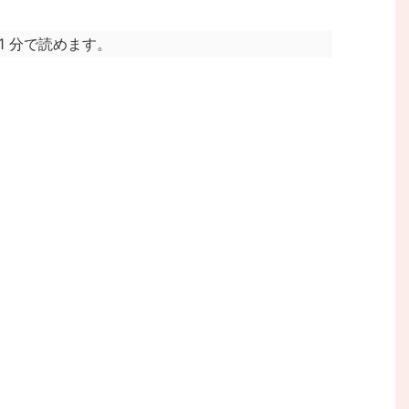
1 分で読めます。