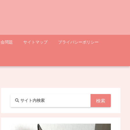
社会問題
サイトマップ
プライバシーポリシー