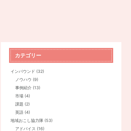
カテゴリー
インバウンド
(32)
ノウハウ
(9)
事例紹介
(13)
市場
(4)
課題
(2)
英語
(4)
地域おこし協力隊
(53)
アドバイス
(16)