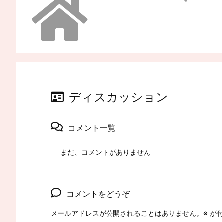
ディスカッション
コメント一覧
まだ、コメントがありません
コメントをどうぞ
メールアドレスが公開されることはありません。
※
が付