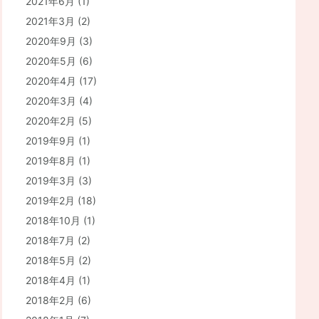
2021年6月
(1)
2021年3月
(2)
2020年9月
(3)
2020年5月
(6)
2020年4月
(17)
2020年3月
(4)
2020年2月
(5)
2019年9月
(1)
2019年8月
(1)
2019年3月
(3)
2019年2月
(18)
2018年10月
(1)
2018年7月
(2)
2018年5月
(2)
2018年4月
(1)
2018年2月
(6)