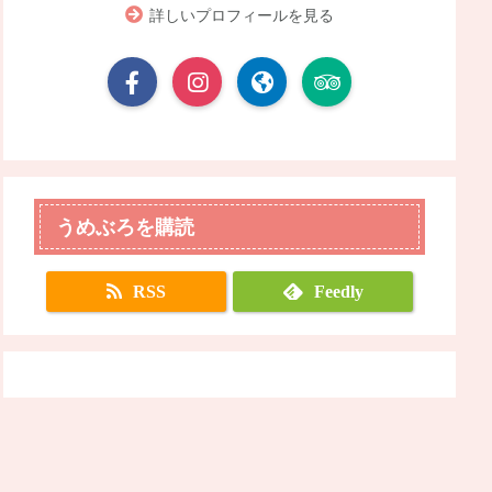
詳しいプロフィールを見る
うめぶろを購読
RSS
Feedly