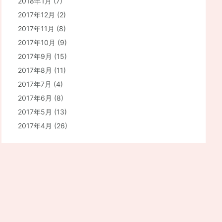
2018年1月
(7)
2017年12月
(2)
2017年11月
(8)
2017年10月
(9)
2017年9月
(15)
2017年8月
(11)
2017年7月
(4)
2017年6月
(8)
2017年5月
(13)
2017年4月
(26)