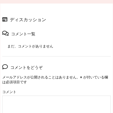
ディスカッション
コメント一覧
まだ、コメントがありません
コメントをどうぞ
メールアドレスが公開されることはありません。
※
が付いている欄
は必須項目です
コメント