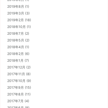
2019年8月
(1)
2019年3月
(3)
2019年2月
(18)
2018年10月
(1)
2018年7月
(2)
2018年5月
(2)
2018年4月
(1)
2018年2月
(6)
2018年1月
(7)
2017年12月
(2)
2017年11月
(8)
2017年10月
(9)
2017年9月
(15)
2017年8月
(11)
2017年7月
(4)
2017年6月
(8)