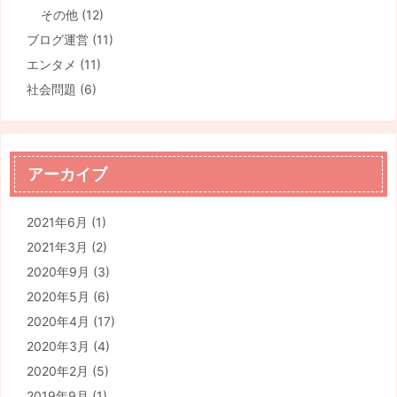
その他
(12)
ブログ運営
(11)
エンタメ
(11)
社会問題
(6)
アーカイブ
2021年6月
(1)
2021年3月
(2)
2020年9月
(3)
2020年5月
(6)
2020年4月
(17)
2020年3月
(4)
2020年2月
(5)
2019年9月
(1)