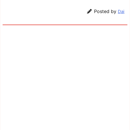
Posted by
Dai