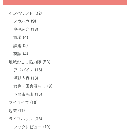
インバウンド
(32)
ノウハウ
(9)
事例紹介
(13)
市場
(4)
課題
(2)
英語
(4)
地域おこし協力隊
(53)
アドバイス
(16)
活動内容
(13)
移住・田舎暮らし
(9)
下呂市馬瀬
(15)
マイライフ
(16)
起業
(11)
ライフハック
(36)
ブックレビュー
(19)