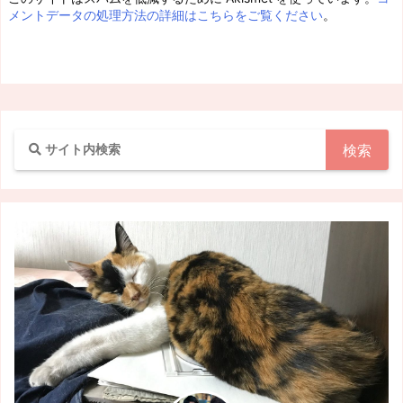
メントデータの処理方法の詳細はこちらをご覧ください
。