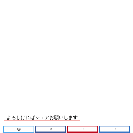
よろしければシェアお願いします
0
0
0