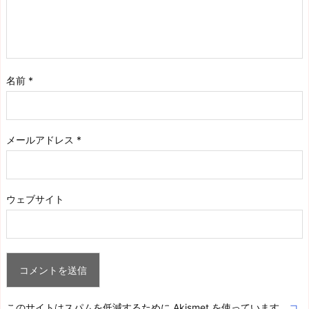
名前
*
メールアドレス
*
ウェブサイト
このサイトはスパムを低減するために Akismet を使っています。
コ