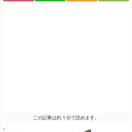
この記事は約 1 分で読めます。