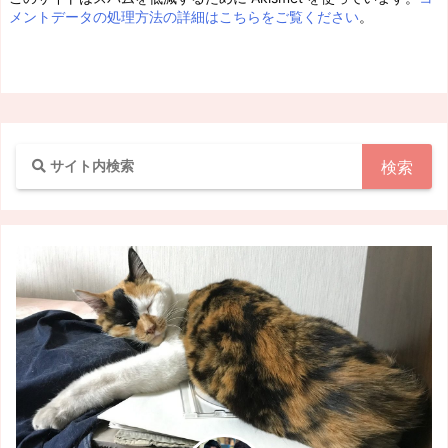
メントデータの処理方法の詳細はこちらをご覧ください
。