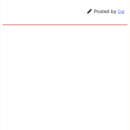
Posted by
Dai