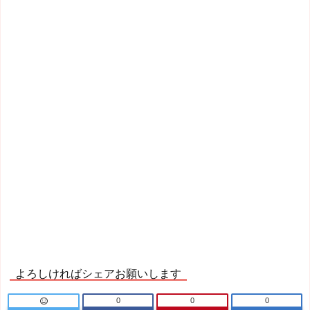
よろしければシェアお願いします
0
0
0