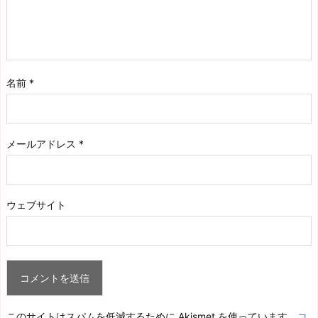
名前
*
メールアドレス
*
ウェブサイト
このサイトはスパムを低減するために Akismet を使っています。
コ