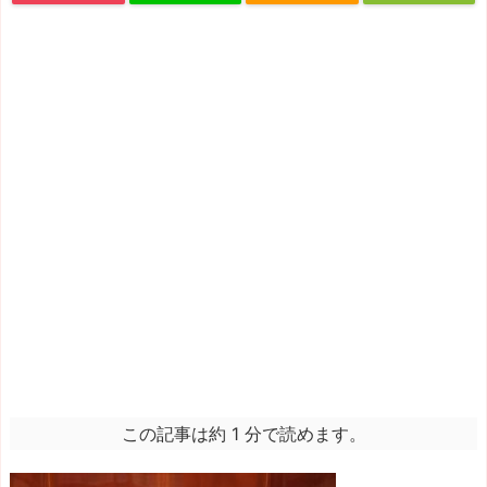
この記事は約 1 分で読めます。