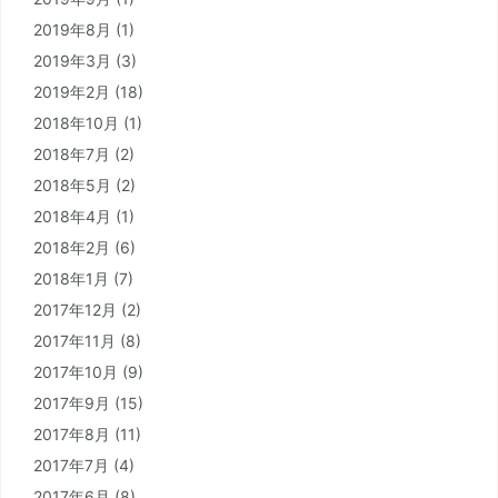
2019年8月
(1)
2019年3月
(3)
2019年2月
(18)
2018年10月
(1)
2018年7月
(2)
2018年5月
(2)
2018年4月
(1)
2018年2月
(6)
2018年1月
(7)
2017年12月
(2)
2017年11月
(8)
2017年10月
(9)
2017年9月
(15)
2017年8月
(11)
2017年7月
(4)
2017年6月
(8)