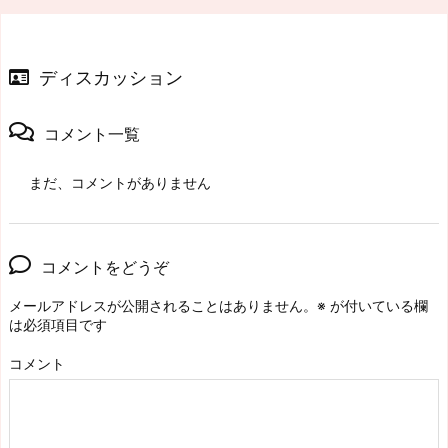
ディスカッション
コメント一覧
まだ、コメントがありません
コメントをどうぞ
メールアドレスが公開されることはありません。
※
が付いている欄
は必須項目です
コメント