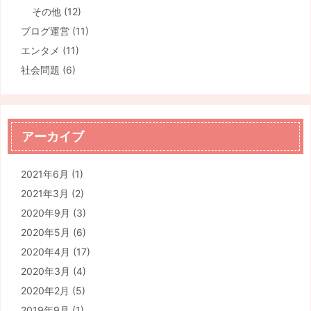
その他
(12)
ブログ運営
(11)
エンタメ
(11)
社会問題
(6)
アーカイブ
2021年6月
(1)
2021年3月
(2)
2020年9月
(3)
2020年5月
(6)
2020年4月
(17)
2020年3月
(4)
2020年2月
(5)
2019年9月
(1)