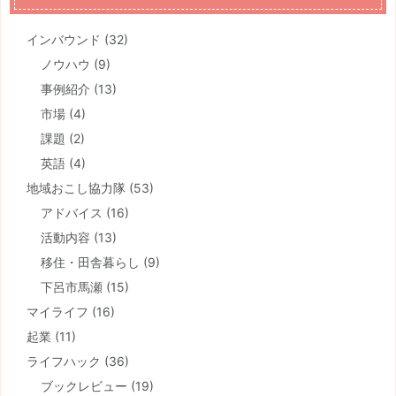
インバウンド
(32)
ノウハウ
(9)
事例紹介
(13)
市場
(4)
課題
(2)
英語
(4)
地域おこし協力隊
(53)
アドバイス
(16)
活動内容
(13)
移住・田舎暮らし
(9)
下呂市馬瀬
(15)
マイライフ
(16)
起業
(11)
ライフハック
(36)
ブックレビュー
(19)