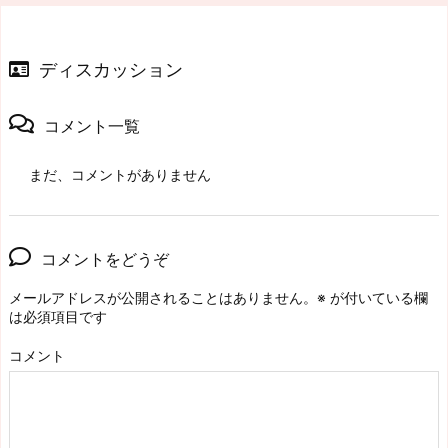
ディスカッション
コメント一覧
まだ、コメントがありません
コメントをどうぞ
メールアドレスが公開されることはありません。
※
が付いている欄
は必須項目です
コメント