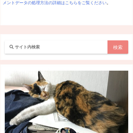
メントデータの処理方法の詳細はこちらをご覧ください
。