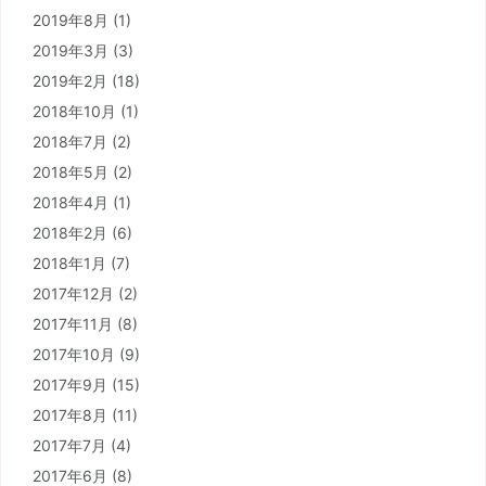
2019年8月
(1)
2019年3月
(3)
2019年2月
(18)
2018年10月
(1)
2018年7月
(2)
2018年5月
(2)
2018年4月
(1)
2018年2月
(6)
2018年1月
(7)
2017年12月
(2)
2017年11月
(8)
2017年10月
(9)
2017年9月
(15)
2017年8月
(11)
2017年7月
(4)
2017年6月
(8)