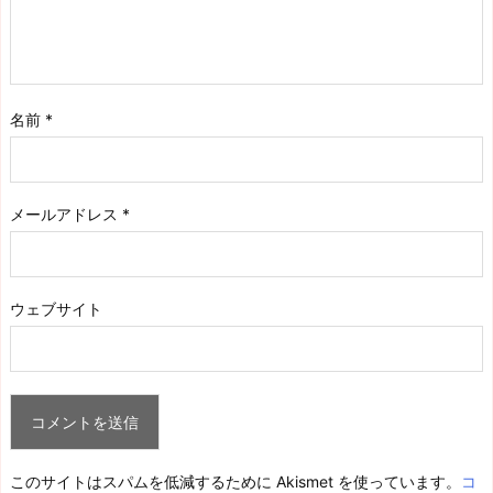
名前
*
メールアドレス
*
ウェブサイト
このサイトはスパムを低減するために Akismet を使っています。
コ