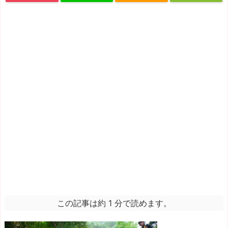
この記事は約 1 分で読めます。