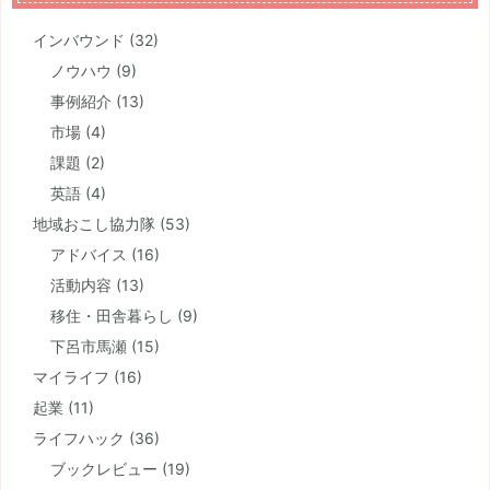
インバウンド
(32)
ノウハウ
(9)
事例紹介
(13)
市場
(4)
課題
(2)
英語
(4)
地域おこし協力隊
(53)
アドバイス
(16)
活動内容
(13)
移住・田舎暮らし
(9)
下呂市馬瀬
(15)
マイライフ
(16)
起業
(11)
ライフハック
(36)
ブックレビュー
(19)