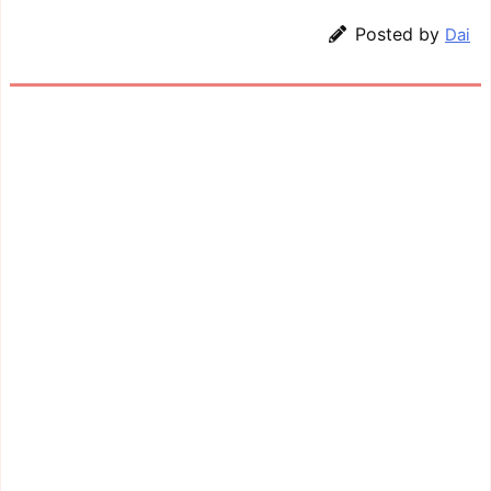
Posted by
Dai