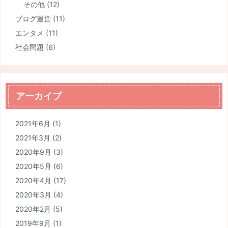
その他
(12)
ブログ運営
(11)
エンタメ
(11)
社会問題
(6)
アーカイブ
2021年6月
(1)
2021年3月
(2)
2020年9月
(3)
2020年5月
(6)
2020年4月
(17)
2020年3月
(4)
2020年2月
(5)
2019年9月
(1)