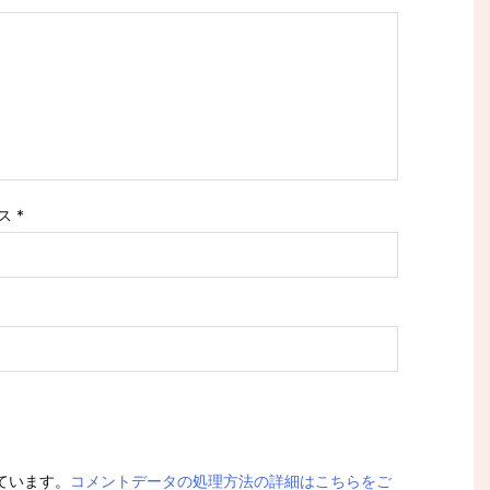
ス
*
っています。
コメントデータの処理方法の詳細はこちらをご