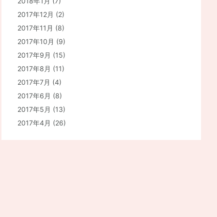
2018年1月
(7)
2017年12月
(2)
2017年11月
(8)
2017年10月
(9)
2017年9月
(15)
2017年8月
(11)
2017年7月
(4)
2017年6月
(8)
2017年5月
(13)
2017年4月
(26)