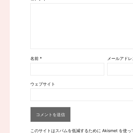
名前
*
メールアドレ
ウェブサイト
このサイトはスパムを低減するために Akismet を使