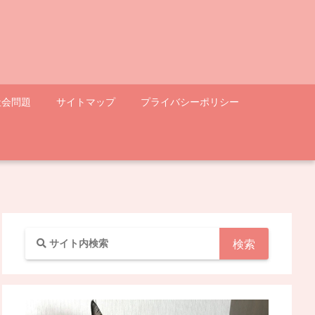
社会問題
サイトマップ
プライバシーポリシー