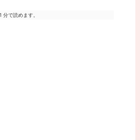
1 分で読めます。