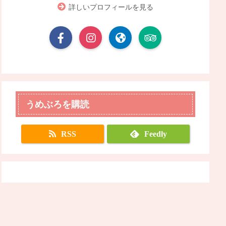
詳しいプロフィールを見る
うめぶろを購読
RSS
Feedly