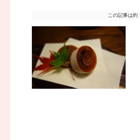
この記事は約 