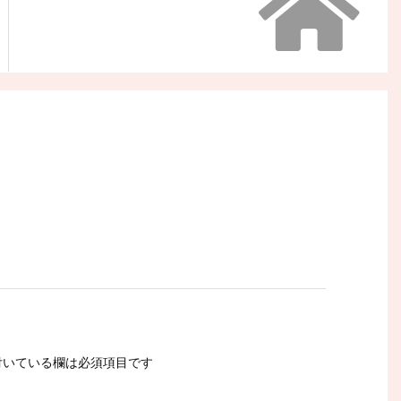
いている欄は必須項目です