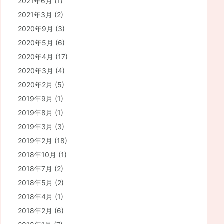
2021年6月
(1)
2021年3月
(2)
2020年9月
(3)
2020年5月
(6)
2020年4月
(17)
2020年3月
(4)
2020年2月
(5)
2019年9月
(1)
2019年8月
(1)
2019年3月
(3)
2019年2月
(18)
2018年10月
(1)
2018年7月
(2)
2018年5月
(2)
2018年4月
(1)
2018年2月
(6)