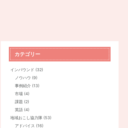
カテゴリー
インバウンド
(32)
ノウハウ
(9)
事例紹介
(13)
市場
(4)
課題
(2)
英語
(4)
地域おこし協力隊
(53)
アドバイス
(16)