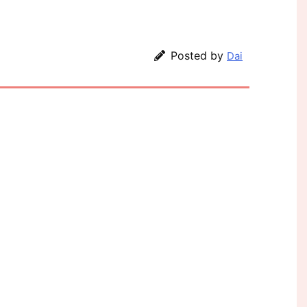
Posted by
Dai