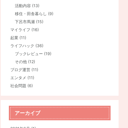
活動内容
(13)
移住・田舎暮らし
(9)
下呂市馬瀬
(15)
マイライフ
(16)
起業
(11)
ライフハック
(36)
ブックレビュー
(19)
その他
(12)
ブログ運営
(11)
エンタメ
(11)
社会問題
(6)
アーカイブ