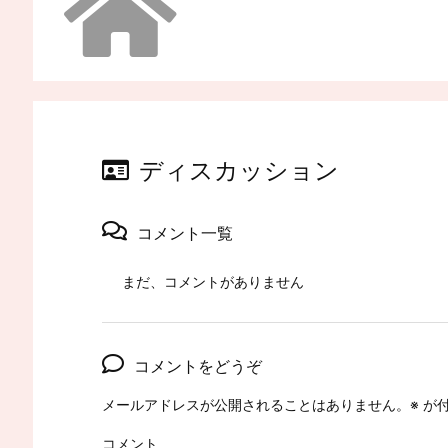
ディスカッション
コメント一覧
まだ、コメントがありません
コメントをどうぞ
メールアドレスが公開されることはありません。
※
が付
コメント