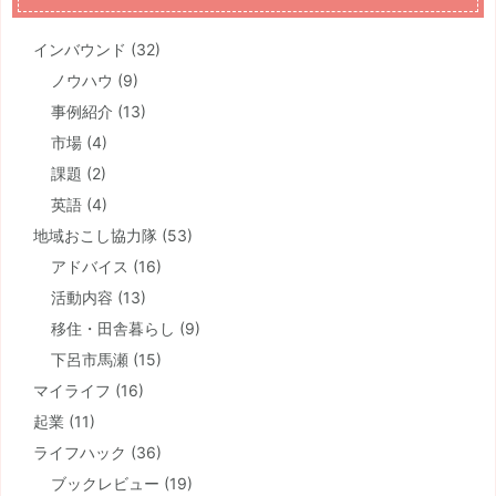
インバウンド
(32)
ノウハウ
(9)
事例紹介
(13)
市場
(4)
課題
(2)
英語
(4)
地域おこし協力隊
(53)
アドバイス
(16)
活動内容
(13)
移住・田舎暮らし
(9)
下呂市馬瀬
(15)
マイライフ
(16)
起業
(11)
ライフハック
(36)
ブックレビュー
(19)