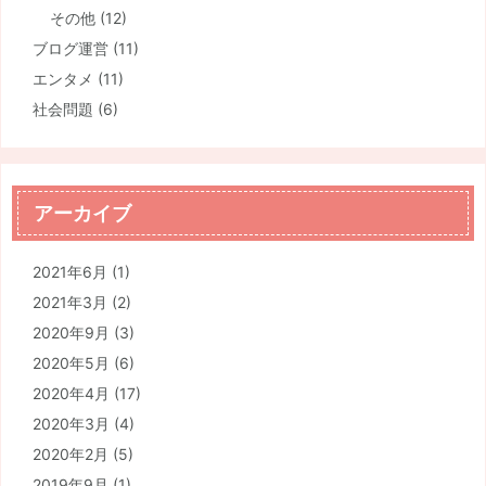
その他
(12)
ブログ運営
(11)
エンタメ
(11)
社会問題
(6)
アーカイブ
2021年6月
(1)
2021年3月
(2)
2020年9月
(3)
2020年5月
(6)
2020年4月
(17)
2020年3月
(4)
2020年2月
(5)
2019年9月
(1)