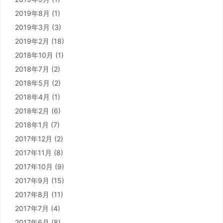
2019年8月
(1)
2019年3月
(3)
2019年2月
(18)
2018年10月
(1)
2018年7月
(2)
2018年5月
(2)
2018年4月
(1)
2018年2月
(6)
2018年1月
(7)
2017年12月
(2)
2017年11月
(8)
2017年10月
(9)
2017年9月
(15)
2017年8月
(11)
2017年7月
(4)
2017年6月
(8)