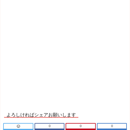
よろしければシェアお願いします
0
0
0