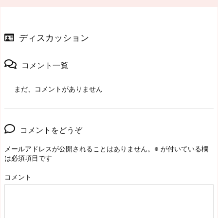
ディスカッション
コメント一覧
まだ、コメントがありません
コメントをどうぞ
メールアドレスが公開されることはありません。
※
が付いている欄
は必須項目です
コメント