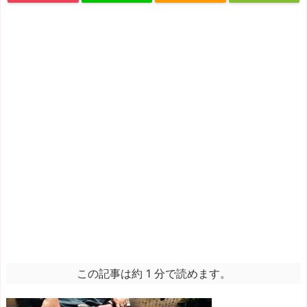
この記事は約 1 分で読めます。