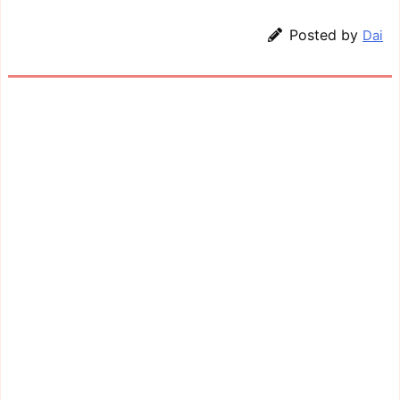
Posted by
Dai