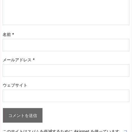
名前
*
メールアドレス
*
ウェブサイト
このサイトはスパムを低減するために Akismet を使っています。
コ