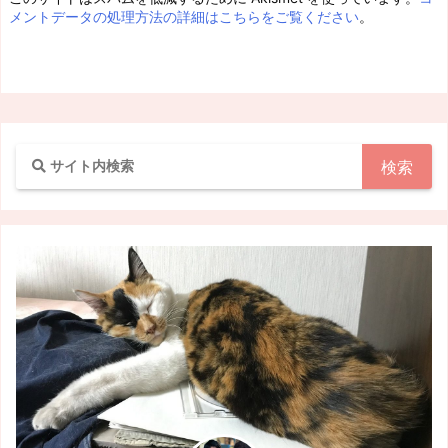
メントデータの処理方法の詳細はこちらをご覧ください
。